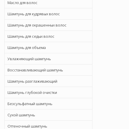
Масло для волос
Шампунь для кудрявых волос
Шампунь для окрашенных волос
Шампунь для седых волос
Шампунь для объема
Увлажняющий шампунь
Восстанавливающий шампунь
Шампунь разглаживающий
Шампунь глубокой очистки
Безсульфатный шампунь
Сухой шампунь
Оттеночный шампунь