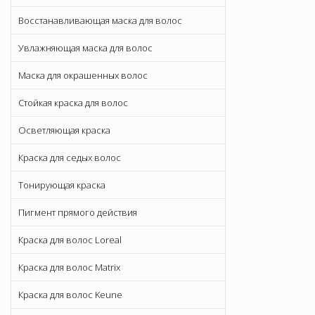
Восстанавливающая маска для волос
Увлажняющая маска для волос
Маска для окрашенных волос
Стойкая краска для волос
Осветляющая краска
Краска для седых волос
Тонирующая краска
Пигмент прямого действия
Краска для волос Loreal
Краска для волос Matrix
Краска для волос Keune