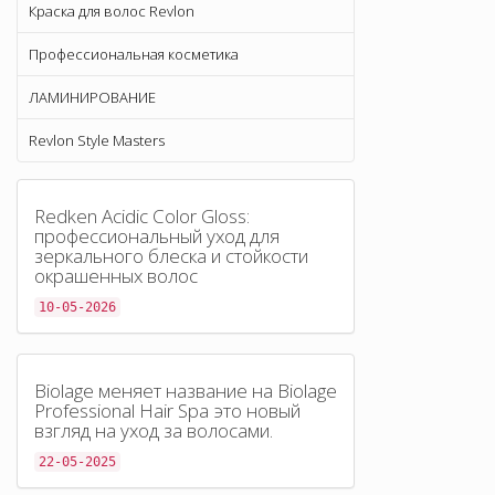
Краска для волос Revlon
Профессиональная косметика
ЛАМИНИРОВАНИЕ
Revlon Style Masters
Redken Acidic Color Gloss:
профессиональный уход для
зеркального блеска и стойкости
окрашенных волос
10-05-2026
Biolage меняет название на Biolage
Professional Hair Spa это новый
взгляд на уход за волосами.
22-05-2025