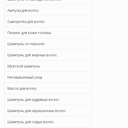
Ампулы для волос
Сыворотка для волос
Пилинг для кожи головы
Шампунь от перхоти
Шампунь для жирных волос
Мужской шампунь
Несмываемый уход
Масло для волос
Шампунь для кудрявых волос
Шампунь для окрашенных волос
Шампунь для седых волос