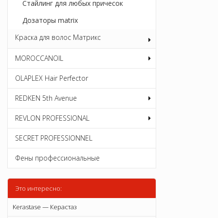
Стайлинг для любых причесок
Дозаторы matrix
Краска для волос Матрикс
MOROCCANOIL
OLAPLEX Hair Perfector
REDKEN 5th Avenue
REVLON PROFESSIONAL
SECRET PROFESSIONNEL
Фены профессиональные
Это интересно:
Kerastase — Керастаз