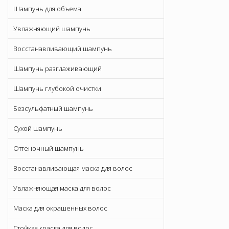
Шампунь для объема
Увлажняющий шампунь
Восстанавливающий шампунь
Шампунь разглаживающий
Шампунь глубокой очистки
Безсульфатный шампунь
Сухой шампунь
Оттеночный шампунь
Восстанавливающая маска для волос
Увлажняющая маска для волос
Маска для окрашенных волос
Стойкая краска для волос