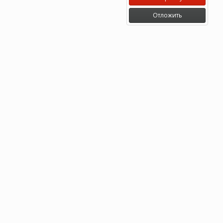
Отложить