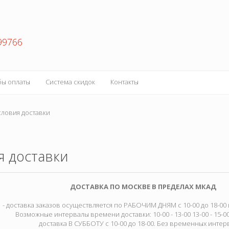
99766
бы оплаты
Система скидок
Контакты
ловия доставки
я доставки
ДОСТАВКА ПО МОСКВЕ В ПРЕДЕЛАХ МКАД
- доставка заказов осуществляется по РАБОЧИМ ДНЯМ с 10-00 до 18-00 и 
Возможные интервалы времени доставки: 10-00 - 13-00 13-00 - 15-00 
доставка В СУББОТУ с 10-00 до 18-00. Без временных интер