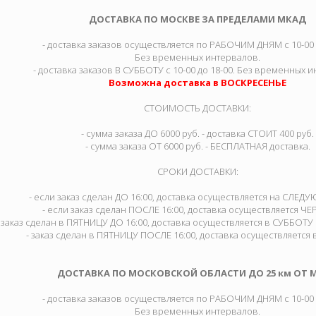
ДОСТАВКА ПО МОСКВЕ ЗА ПРЕДЕЛАМИ МКАД
- доставка заказов осуществляется по РАБОЧИМ ДНЯМ с 10-00 д
Без временных интервалов.
- доставка заказов В СУББОТУ с 10-00 до 18-00. Без временных 
Возможна доставка в ВОСКРЕСЕНЬЕ
СТОИМОСТЬ ДОСТАВКИ:
- сумма заказа ДО 6000 руб. - доставка СТОИТ 400 руб.
- сумма заказа ОТ 6000 руб. - БЕСПЛАТНАЯ доставка.
СРОКИ ДОСТАВКИ:
- если заказ сделан ДО 16:00, доставка осуществляется на СЛЕ
- если заказ сделан ПОСЛЕ 16:00, доставка осуществляется ЧЕ
- заказ сделан в ПЯТНИЦУ ДО 16:00, доставка осуществляется в СУББО
- заказ сделан в ПЯТНИЦУ ПОСЛЕ 16:00, доставка осуществляется
ДОСТАВКА ПО МОСКОВСКОЙ ОБЛАСТИ ДО 25 км ОТ 
- доставка заказов осуществляется по РАБОЧИМ ДНЯМ с 10-00 д
Без временных интервалов.