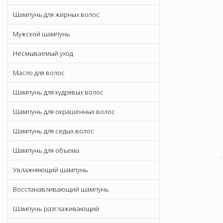
Шампунь для жирных волос
Мужской шампунь
Несмываемый уход
Масло для волос
Шампунь для кудрявых волос
Шампунь для окрашенных волос
Шампунь для седых волос
Шампунь для объема
Увлажняющий шампунь
Восстанавливающий шампунь
Шампунь разглаживающий