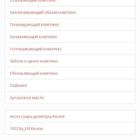
Освежающий комплекс
Увеличивающий объем комплекс
Тонизирующий комплекс
Увлажняющий комплекс
Успокаивающий комплекс
Забота о цвете комплекс
Обновляющий комплекс
Стайлинг
Аргановое масло
Аксессуары дозаторы Keune
1922 by J.M.Keune