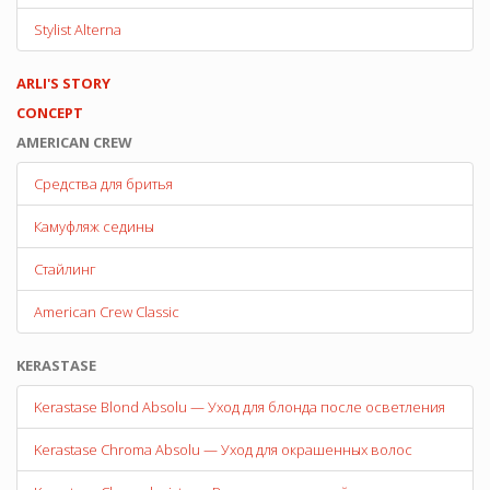
Stylist Alterna
ARLI'S STORY
CONCEPT
AMERICAN CREW
Средства для бритья
Камуфляж седины
Стайлинг
American Crew Classic
KERASTASE
Kerastase Blond Absolu — Уход для блонда после осветления
Kerastase Chroma Absolu — Уход для окрашенных волос