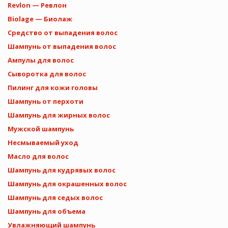
Revlon — Ревлон
Biolage — Биолаж
Средство от выпадения волос
Шампунь от выпадения волос
Ампулы для волос
Сыворотка для волос
Пилинг для кожи головы
Шампунь от перхоти
Шампунь для жирных волос
Мужской шампунь
Несмываемый уход
Масло для волос
Шампунь для кудрявых волос
Шампунь для окрашенных волос
Шампунь для седых волос
Шампунь для объема
Увлажняющий шампунь