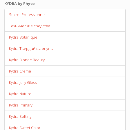
KYDRA by Phyto
Secret Professionnel
Технические средства
Kydra Botanique
Kydra Твердый шампунь
Kydra Blonde Beauty
Kydra Creme
Kydra Jelly Gloss
Kydra Nature
Kydra Primary
Kydra Softing
Kydra Sweet Color