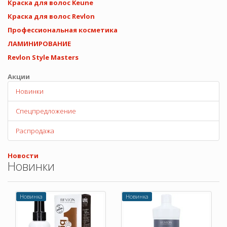
Краска для волос Keune
Краска для волос Revlon
Профессиональная косметика
ЛАМИНИРОВАНИЕ
Revlon Style Masters
Акции
Новинки
Спецпредложение
Распродажа
Новости
Новинки
Новинка
Новинка