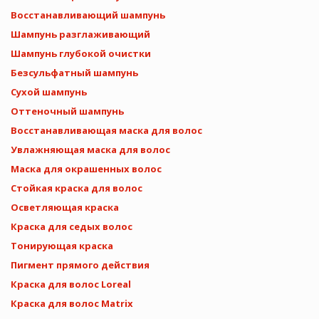
Восстанавливающий шампунь
Шампунь разглаживающий
Шампунь глубокой очистки
Безсульфатный шампунь
Сухой шампунь
Оттеночный шампунь
Восстанавливающая маска для волос
Увлажняющая маска для волос
Маска для окрашенных волос
Стойкая краска для волос
Осветляющая краска
Краска для седых волос
Тонирующая краска
Пигмент прямого действия
Краска для волос Loreal
Краска для волос Matrix