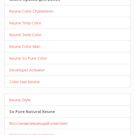
Keune Color Chameleon
Keune Tinta Color
Keune Semi Color
Keune Color Man
Keune So Pure Color
Developer Activator
Color Hair Keune
Keune Style
So Pure Natural Keune
Восстанавливающий комплекс