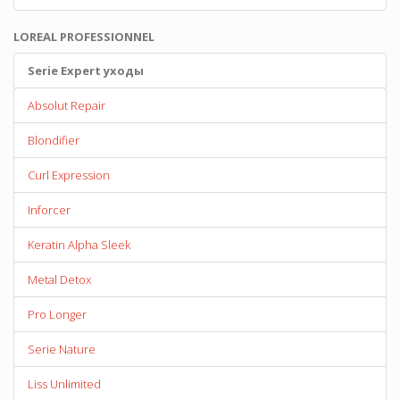
LOREAL PROFESSIONNEL
Serie Expert уходы
Absolut Repair
Blondifier
Curl Expression
Inforcer
Keratin Alpha Sleek
Metal Detox
Pro Longer
Serie Nature
Liss Unlimited