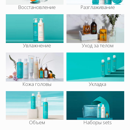
Восстановление
Разглаживание
Увлажнение
Уход за телом
Кожа головы
Укладка
Объем
Наборы sets