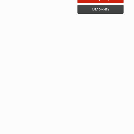
Отложить