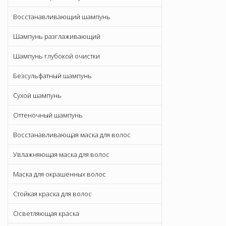
Восстанавливающий шампунь
Шампунь разглаживающий
Шампунь глубокой очистки
Безсульфатный шампунь
Сухой шампунь
Оттеночный шампунь
Восстанавливающая маска для волос
Увлажняющая маска для волос
Маска для окрашенных волос
Стойкая краска для волос
Осветляющая краска