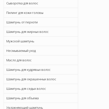
Сыворотка для волос
Пилинг для кожи головы
Шампунь от перхоти
Шампунь для жирных волос
Мужской шампунь
Несмываемый уход
Масло для волос
Шампунь для кудрявых волос
Шампунь для окрашенных волос
Шампунь для седых волос
Шампунь для объема
Увлажняющий шампунь