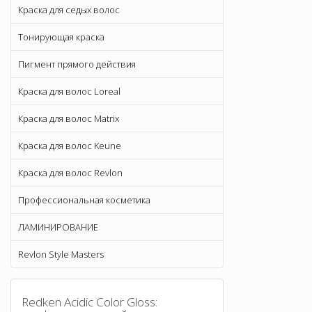
Краска для седых волос
Тонирующая краска
Пигмент прямого действия
Краска для волос Loreal
Краска для волос Matrix
Краска для волос Keune
Краска для волос Revlon
Профессиональная косметика
ЛАМИНИРОВАНИЕ
Revlon Style Masters
Redken Acidic Color Gloss: