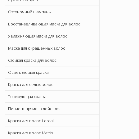
Оттеночный шампунь
Восстанавливающая маска для волос
Увлажняющая маска для волос
Маска для окрашенных волос
Стойкая краска для волос
Осветляющая краска
Краска для седых волос
Тонирующая краска
Пигмент прямого действия
Краска для волос Loreal
Краска для волос Matrix