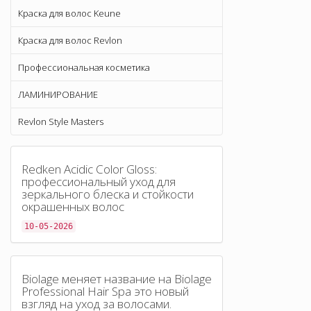
Краска для волос Keune
Краска для волос Revlon
Профессиональная косметика
ЛАМИНИРОВАНИЕ
Revlon Style Masters
Redken Acidic Color Gloss:
профессиональный уход для
зеркального блеска и стойкости
окрашенных волос
10-05-2026
Biolage меняет название на Biolage
Professional Hair Spa это новый
взгляд на уход за волосами.