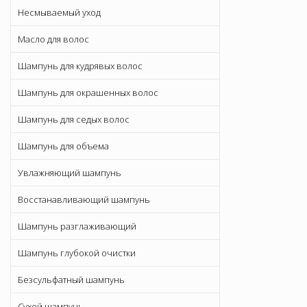
Несмываемый уход
Масло для волос
Шампунь для кудрявых волос
Шампунь для окрашенных волос
Шампунь для седых волос
Шампунь для объема
Увлажняющий шампунь
Восстанавливающий шампунь
Шампунь разглаживающий
Шампунь глубокой очистки
Безсульфатный шампунь
Сухой шампунь