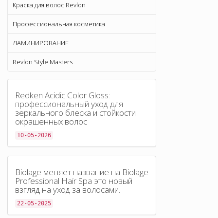
Краска для волос Revlon
Профессиональная косметика
ЛАМИНИРОВАНИЕ
Revlon Style Masters
Redken Acidic Color Gloss:
профессиональный уход для
зеркального блеска и стойкости
окрашенных волос
10-05-2026
Biolage меняет название на Biolage
Professional Hair Spa это новый
взгляд на уход за волосами.
22-05-2025