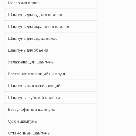
Масло для волос
Шампунь для кудрявых волос
Шампунь для окрашенных волос
Шампунь для седых волос
Шампунь для объема
Увлажняющий шампунь
Восстанавливающий шампунь
Шампунь разглаживающий
Шампунь глубокой очистки
Безсульфатный шампунь
Сухой шампунь
Оттеночный шампунь