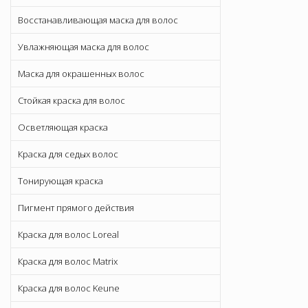
Восстанавливающая маска для волос
Увлажняющая маска для волос
Маска для окрашенных волос
Стойкая краска для волос
Осветляющая краска
Краска для седых волос
Тонирующая краска
Пигмент прямого действия
Краска для волос Loreal
Краска для волос Matrix
Краска для волос Keune