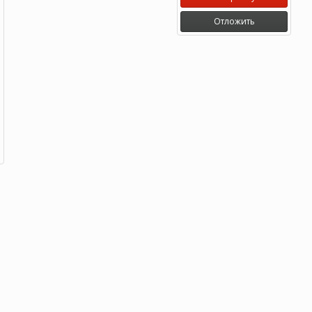
Отложить