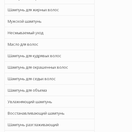
Шампунь для жирных волос
Мужской шампунь
Несмываемый уход
Масло для волос
Шампунь для кудрявых волос
Шампунь для окрашенных волос
Шампунь для седых волос
Шампунь для объема
Увлажняющий шампунь
Восстанавливающий шампунь
Шампунь разглаживающий