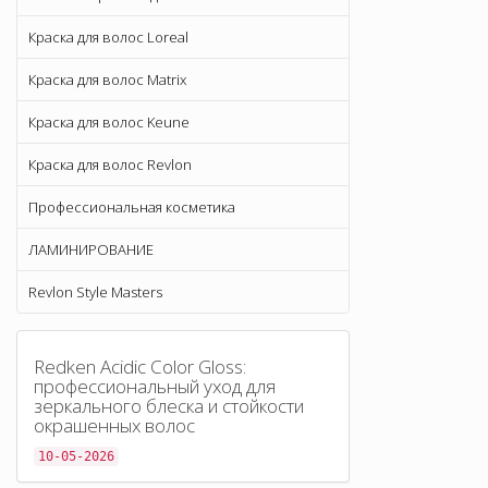
Краска для волос Loreal
Краска для волос Matrix
Краска для волос Keune
Краска для волос Revlon
Профессиональная косметика
ЛАМИНИРОВАНИЕ
Revlon Style Masters
Redken Acidic Color Gloss:
профессиональный уход для
зеркального блеска и стойкости
окрашенных волос
10-05-2026