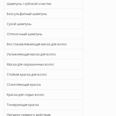
Шампунь глубокой очистки
Безсульфатный шампунь
Сухой шампунь
Оттеночный шампунь
Восстанавливающая маска для волос
Увлажняющая маска для волос
Маска для окрашенных волос
Стойкая краска для волос
Осветляющая краска
Краска для седых волос
Тонирующая краска
Пигмент прямого действия