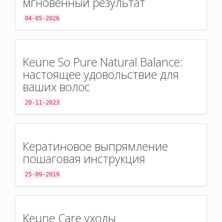
мгновенный результат
04-05-2026
Keune So Pure Natural Balance:
настоящее удовольствие для
ваших волос
20-11-2023
Кератиновое выпрямление
пошаговая инструкция
25-09-2019
Keune Care уходы