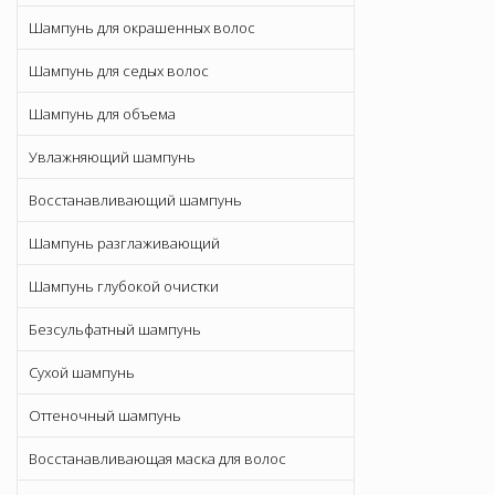
Шампунь для окрашенных волос
Шампунь для седых волос
Шампунь для объема
Увлажняющий шампунь
Восстанавливающий шампунь
Шампунь разглаживающий
Шампунь глубокой очистки
Безсульфатный шампунь
Сухой шампунь
Оттеночный шампунь
Восстанавливающая маска для волос