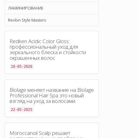
ЛАМИНИРОВАНИЕ
Revlon Style Masters
Redken Acidic Color Gloss:
профессиональный уход для
зеркального блеска и стойкости
окрашенных волос
10-05-2026
Biolage меняет название на Biolage
Professional Hair Spa это новый
взгляд на уход за волосами.
22-05-2025
Moroccanoil Scalp решает