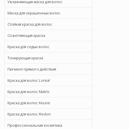
Увлажняющая маска для волос
Маска для окрашенных волос
Стойкая краска для волос
Осветляющая краска
Краска для седых волос
Тонирующая краска
Пигмент прямого действия
Краска для волос Loreal
Краска для волос Matrix
Краска для волос Keune
Краска для волос Revlon
Профессиональная косметика