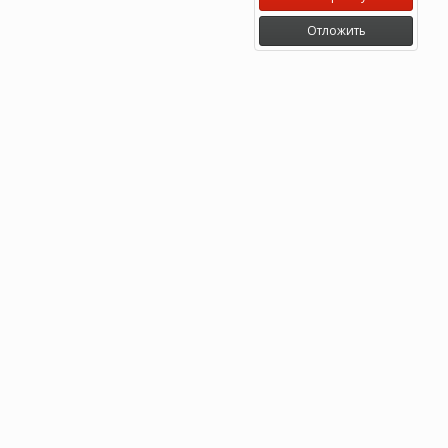
Отложить