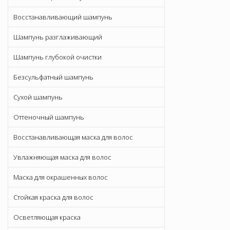
Восстанавливающий шампунь
Шампунь разглаживающий
Шампунь глубокой очистки
Безсульфатный шампунь
Сухой шампунь
Оттеночный шампунь
Восстанавливающая маска для волос
Увлажняющая маска для волос
Маска для окрашенных волос
Стойкая краска для волос
Осветляющая краска