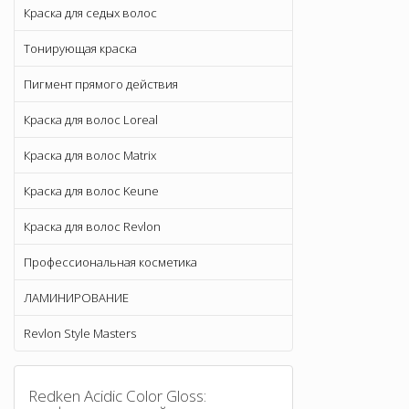
Краска для седых волос
Тонирующая краска
Пигмент прямого действия
Краска для волос Loreal
Краска для волос Matrix
Краска для волос Keune
Краска для волос Revlon
Профессиональная косметика
ЛАМИНИРОВАНИЕ
Revlon Style Masters
Redken Acidic Color Gloss: