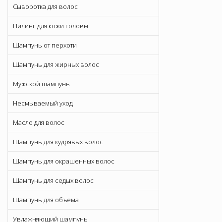
Сыворотка для волос
Пилинг для кожи головы
Шампунь от перхоти
Шампунь для жирных волос
Мужской шампунь
Несмываемый уход
Масло для волос
Шампунь для кудрявых волос
Шампунь для окрашенных волос
Шампунь для седых волос
Шампунь для объема
Увлажняющий шампунь