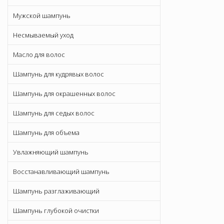
Мужской шампунь
Несмываемый уход
Масло для волос
Шампунь для кудрявых волос
Шампунь для окрашенных волос
Шампунь для седых волос
Шампунь для объема
Увлажняющий шампунь
Восстанавливающий шампунь
Шампунь разглаживающий
Шампунь глубокой очистки