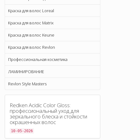
Краска для волос Loreal
Краска для волос Matrix
Краска для волос Keune
Краска для волос Revlon
Профессиональная косметика
ЛАМИНИРОВАНИЕ
Revlon Style Masters
Redken Acidic Color Gloss:
профессиональный уход для
зеркального блеска и стойкости
окрашенных волос
10-05-2026