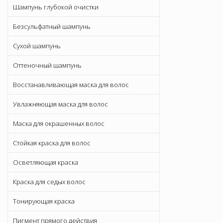
Шампунь глубокой очистки
Безсульфатный шампунь
Сухой шампунь
Оттеночный шампунь
Восстанавливающая маска для волос
Увлажняющая маска для волос
Маска для окрашенных волос
Стойкая краска для волос
Осветляющая краска
Краска для седых волос
Тонирующая краска
Пигмент прямого действия