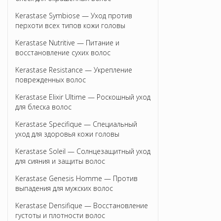
Kerastase Symbiose — Уход против
перхоти всех типов кожи головы
Kerastase Nutritive — Питание и
восстановление сухих волос
Kerastase Resistance — Укрепление
поврежденных волос
Kerastase Elixir Ultime — Роскошный уход
для блеска волос
Kerastase Specifique — Специальный
уход для здоровья кожи головы
Kerastase Soleil — Солнцезащитный уход
для сияния и защиты волос
Kerastase Genesis Homme — Против
выпадения для мужских волос
Kerastase Densifique — Восстановление
густоты и плотности волос