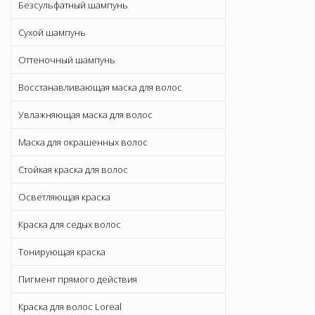
Безсульфатный шампунь
Сухой шампунь
Оттеночный шампунь
Восстанавливающая маска для волос
Увлажняющая маска для волос
Маска для окрашенных волос
Стойкая краска для волос
Осветляющая краска
Краска для седых волос
Тонирующая краска
Пигмент прямого действия
Краска для волос Loreal