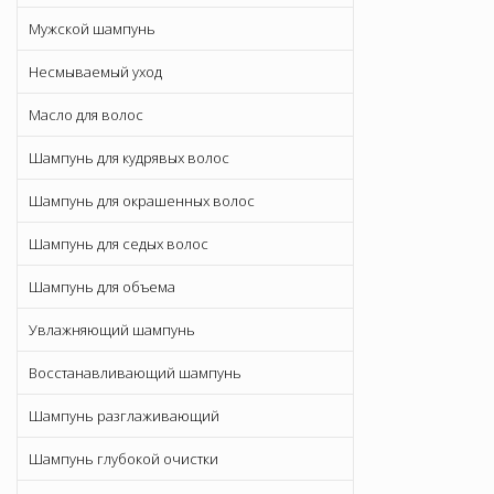
Мужской шампунь
Несмываемый уход
Масло для волос
Шампунь для кудрявых волос
Шампунь для окрашенных волос
Шампунь для седых волос
Шампунь для объема
Увлажняющий шампунь
Восстанавливающий шампунь
Шампунь разглаживающий
Шампунь глубокой очистки