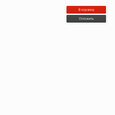
В корзину
Отложить