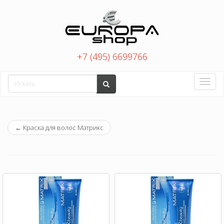
+7 (495) 6699766
Toggle
naviga
←
Краска для волос Матрикс