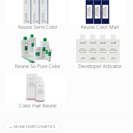
Keune Semi Color
Keune Color Man
Keune So Pure Color
Developer Activator
Color Hair Keune
←
KEUNE HAIRCOSMETICS