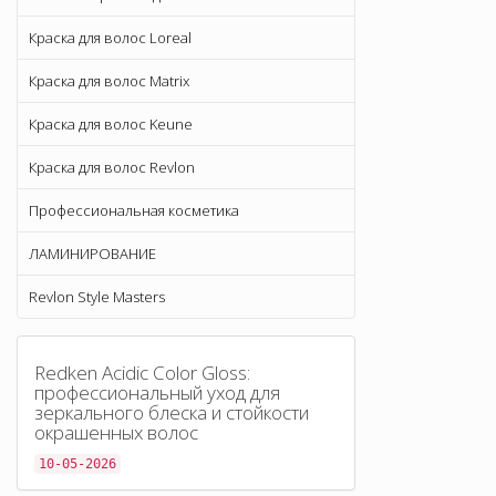
Краска для волос Loreal
Краска для волос Matrix
Краска для волос Keune
Краска для волос Revlon
Профессиональная косметика
ЛАМИНИРОВАНИЕ
Revlon Style Masters
Redken Acidic Color Gloss:
профессиональный уход для
зеркального блеска и стойкости
окрашенных волос
10-05-2026