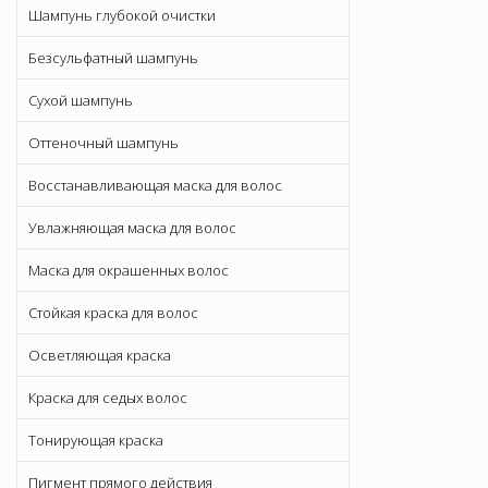
Шампунь глубокой очистки
Безсульфатный шампунь
Сухой шампунь
Оттеночный шампунь
Восстанавливающая маска для волос
Увлажняющая маска для волос
Маска для окрашенных волос
Стойкая краска для волос
Осветляющая краска
Краска для седых волос
Тонирующая краска
Пигмент прямого действия