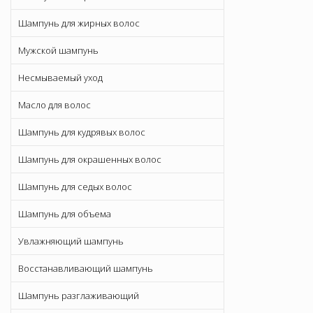
Шампунь для жирных волос
Мужской шампунь
Несмываемый уход
Масло для волос
Шампунь для кудрявых волос
Шампунь для окрашенных волос
Шампунь для седых волос
Шампунь для объема
Увлажняющий шампунь
Восстанавливающий шампунь
Шампунь разглаживающий