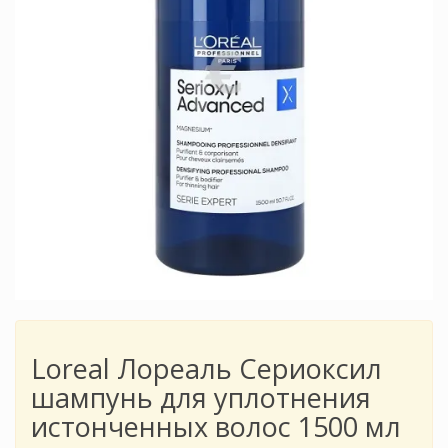
Loreal Лореаль Сериоксил
шампунь для уплотнения
истонченных волос 1500 мл