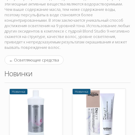
эти мощные активные вещества являются водорастворимыми.
Чем выше содержание масла, тем ниже содержание воды,
поэтому персульфаты в воде становятся более
концентрированными. В этом заключается уникальный способ
достижения осветления на 9 уровней тона. Использование любых
других оксидентов в комплексе с пудрой Blond Studio 9 негативно
скажется на структуре, качестве волос, уровне осветления,
приведет к непредсказуемым результатам окрашивания и может
вызвать повреждение волос.
←
Осветляющие средства
Новинки
Новинка
Новинка