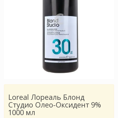
Loreal Лореаль Блонд
Студио Олео-Оксидент 9%
1000 мл