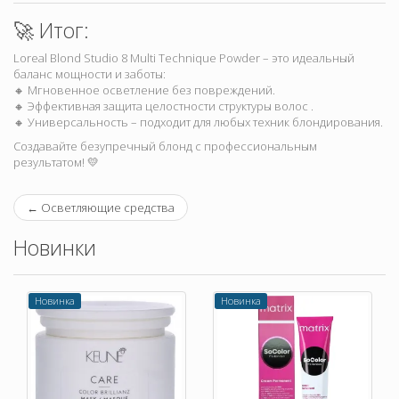
🚀 Итог:
Loreal Blond Studio 8 Multi Technique Powder – это идеальный
баланс мощности и заботы:
🔸 Мгновенное осветление без повреждений.
🔸 Эффективная защита целостности структуры волос .
🔸 Универсальность – подходит для любых техник блондирования.
Создавайте безупречный блонд с профессиональным
результатом! 💛
←
Осветляющие средства
Новинки
Новинка
Новинка