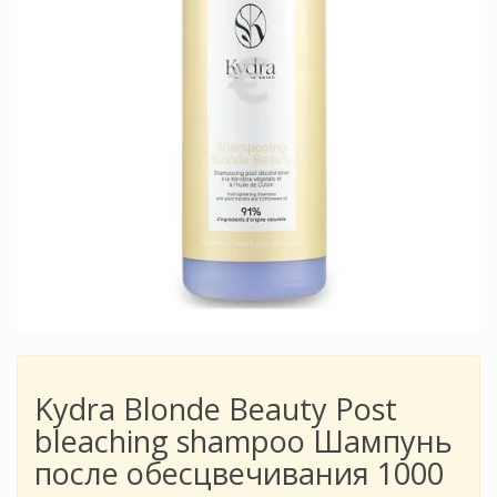
Kydra Blonde Beauty Post
bleaching shampoo Шампунь
после обесцвечивания 1000